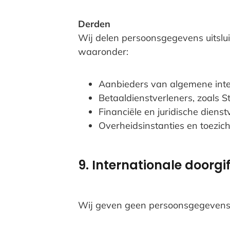
Derden
Wij delen persoonsgegevens uitslui
waaronder:
Aanbieders van algemene inte
Betaaldienstverleners, zoals S
Financiële en juridische dienst
Overheidsinstanties en toezicht
9. Internationale doorgi
Wij geven geen persoonsgegevens 