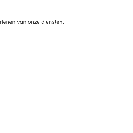
erlenen van onze diensten,