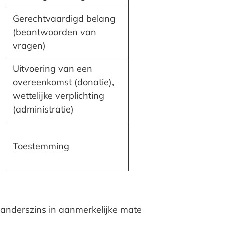
Gerechtvaardigd belang
(beantwoorden van
vragen)
Uitvoering van een
overeenkomst (donatie),
e
wettelijke verplichting
(administratie)
Toestemming
 anderszins in aanmerkelijke mate