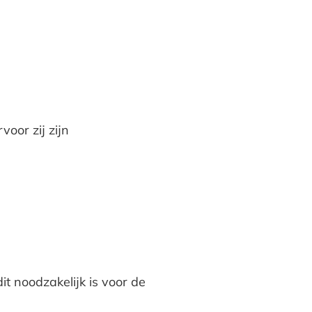
oor zij zijn
 noodzakelijk is voor de