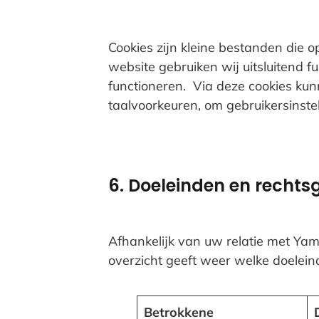
Cookies zijn kleine bestanden die
website gebruiken wij uitsluitend f
functioneren.
Via deze cookies kun
taalvoorkeuren, om gebruikersinste
6. Doeleinden en recht
Afhankelijk van uw relatie met Ya
overzicht geeft weer welke doelein
Betrokkene