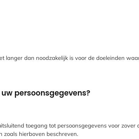
langer dan noodzakelijk is voor de doeleinden waarv
ot uw persoonsgegevens?
sluitend toegang tot persoonsgegevens voor zover dit
 zoals hierboven beschreven.